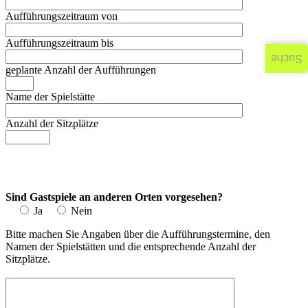
Aufführungszeitraum von
Aufführungszeitraum bis
Suche
geplante Anzahl der Aufführungen
Name der Spielstätte
Anzahl der Sitzplätze
Sind Gastspiele an anderen Orten vorgesehen?
Ja
Nein
Bitte machen Sie Angaben über die Aufführungstermine, den
Namen der Spielstätten und die entsprechende Anzahl der
Sitzplätze.