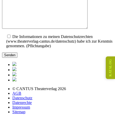
Die Informationen zu meinen Datenschutzrechten
(www.theaterverlag-cantus.de/datenschutz) habe ich zur Kenntnis
genommen. (Pflichtangabe)
KATALOG
© CANTUS Theaterverlag 2026
AGB
Datenschutz
Datenrechte
Impressum
Sitemap