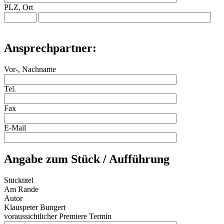
PLZ, Ort
Ansprechpartner:
Vor-, Nachname
Tel.
Fax
E-Mail
Angabe zum Stück / Aufführung
Stücktitel
Am Rande
Autor
Klauspeter Bungert
voraussichtlicher Premiere Termin