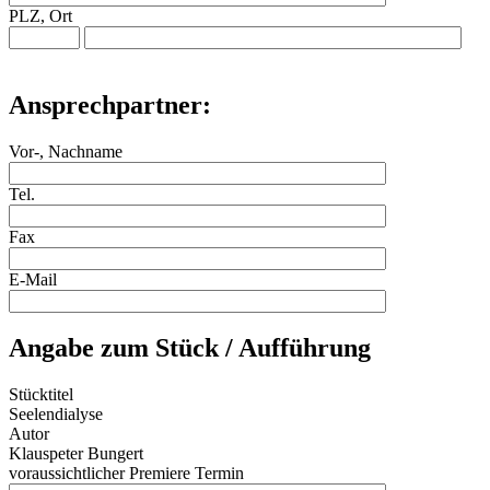
PLZ, Ort
Ansprechpartner:
Vor-, Nachname
Tel.
Fax
E-Mail
Angabe zum Stück / Aufführung
Stücktitel
Seelendialyse
Autor
Klauspeter Bungert
voraussichtlicher Premiere Termin