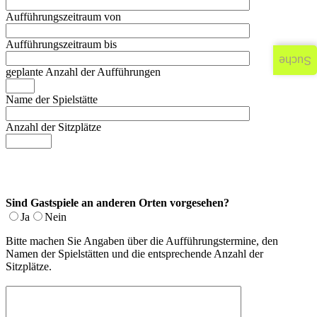
Aufführungszeitraum von
Aufführungszeitraum bis
Suche
geplante Anzahl der Aufführungen
Name der Spielstätte
Anzahl der Sitzplätze
Sind Gastspiele an anderen Orten vorgesehen?
Ja
Nein
Bitte machen Sie Angaben über die Aufführungstermine, den
Namen der Spielstätten und die entsprechende Anzahl der
Sitzplätze.