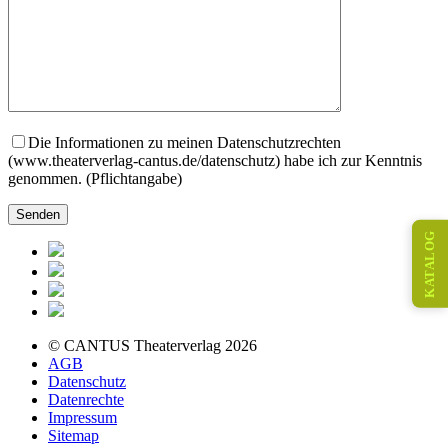
Die Informationen zu meinen Datenschutzrechten
(www.theaterverlag-cantus.de/datenschutz) habe ich zur Kenntnis
genommen. (Pflichtangabe)
KATALOG
© CANTUS Theaterverlag 2026
AGB
Datenschutz
Datenrechte
Impressum
Sitemap