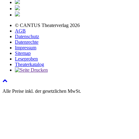
© CANTUS Theaterverlag 2026
AGB
Datenschutz
Datenrechte
Impressum
Sitemap
Leseproben
Theaterkatalog
Alle Preise inkl. der gesetzlichen MwSt.