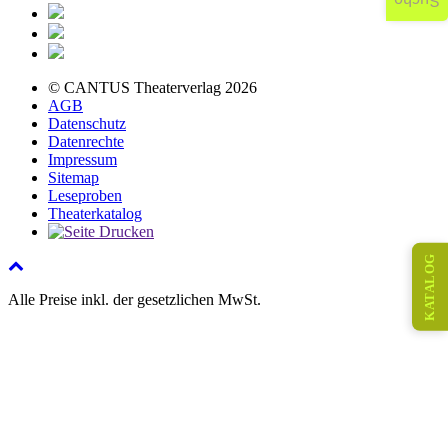
Suche
© CANTUS Theaterverlag 2026
AGB
Datenschutz
Datenrechte
Impressum
Sitemap
Leseproben
Theaterkatalog
KATALOG
Alle Preise inkl. der gesetzlichen MwSt.