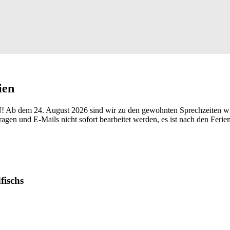
ien
24. August 2026 sind wir zu den gewohnten Sprechzeiten wieder für 
ragen und E-Mails nicht sofort bearbeitet werden, es ist nach den Feri
fischs