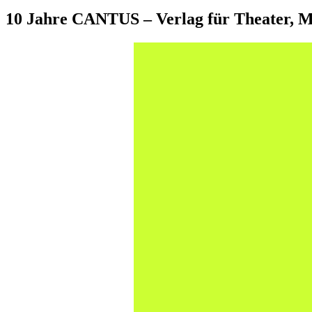
10 Jahre CANTUS – Verlag für Theater, M