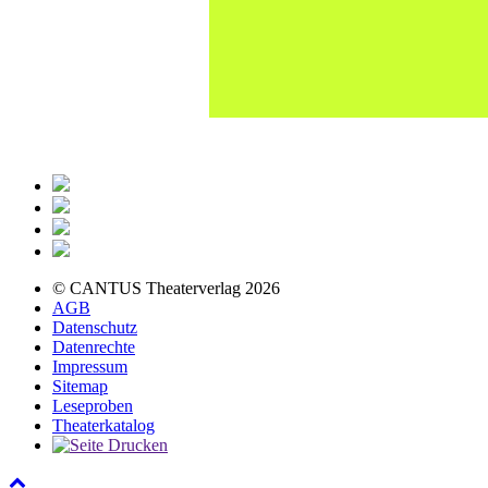
© CANTUS Theaterverlag 2026
AGB
Datenschutz
Datenrechte
Impressum
Sitemap
Leseproben
Theaterkatalog