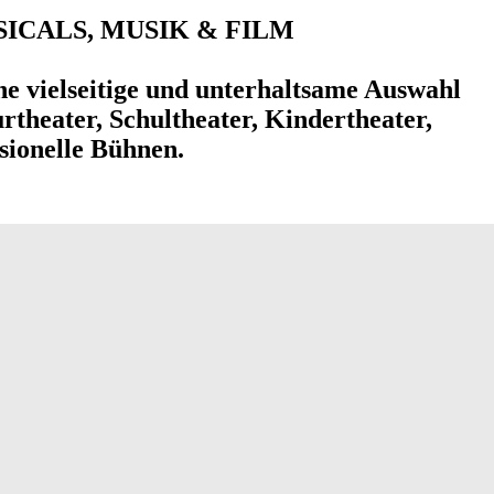
SICALS, MUSIK & FILM
ine vielseitige und unterhaltsame Auswahl
theater, Schultheater, Kindertheater,
sionelle Bühnen.