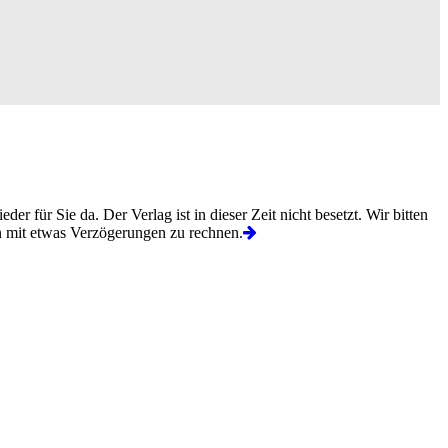
Sie da. Der Verlag ist in dieser Zeit nicht besetzt. Wir bitten
en mit etwas Verzögerungen zu rechnen.