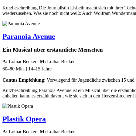
Kurzbeschreibung Die Journalistin Lisbeth macht sich mit ihrer Toch
wiederzusehen. Was sie noch nicht weiß: Auch Wolfram Wundermann, 
Paranoia Avenue
Ein Musical über erstaunliche Menschen
A:
Lothar Becker |
M:
Lothar Becker
60–80 Min. | 14–15 Jahre
Cantus Empfehlung:
Vorwiegend für Jugendliche zwischen 15 und 2
Kurzbeschreibung Paranoia Avenue ist ein Musical über die erstaunlic
anhalten kann, es erzählt davon, wie sie sich in den Herzensbrecher 
Plastik Opera
A:
Lothar Becker |
M:
Lothar Becker