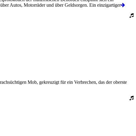
über Autos, Motorräder und über Geldsorgen. Ein einzigartiger
 rachsüchtigen Mob, gekreuzigt für ein Verbrechen, das der oberste