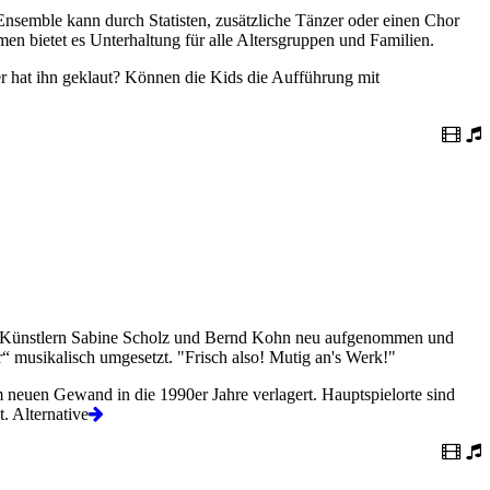
Ensemble kann durch Statisten, zusätzliche Tänzer oder einen Chor
en bietet es Unterhaltung für alle Altersgruppen und Familien.
 hat ihn geklaut? Können die Kids die Aufführung mit
en Künstlern Sabine Scholz und Bernd Kohn neu aufgenommen und
“ musikalisch umgesetzt. "Frisch also! Mutig an's Werk!"
im neuen Gewand in die 1990er Jahre verlagert. Hauptspielorte sind
. Alternative