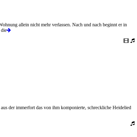
 Wohnung allein nicht mehr verlassen. Nach und nach beginnt er in
 die
 aus der immerfort das von ihm komponierte, schreckliche Heidelied