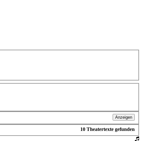
Anzeigen
10
Theatertexte gefunden