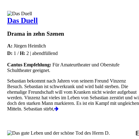
Das Duell
Drama in zehn Szenen
A:
Jürgen Heimlich
D:
1 /
H:
2 | abendfüllend
Cantus Empfehlung:
Für Amateurtheater und Oberstufe
Schultheater geeignet.
Sebastian bekommt nach Jahren von seinem Freund Vinzenz
Besuch. Sebastian ist schwerkrank und wird bald sterben. Die
ehemalige Freundschaft will vom Kranken nicht wieder aufgebaut
werden. Vinzenz hat vieles im Leben von Sebastian zerstört und wi
doch den starken Mann markieren. Es ist ein Kampf mit ungleichen
Mitteln. Sebastian stirbt,