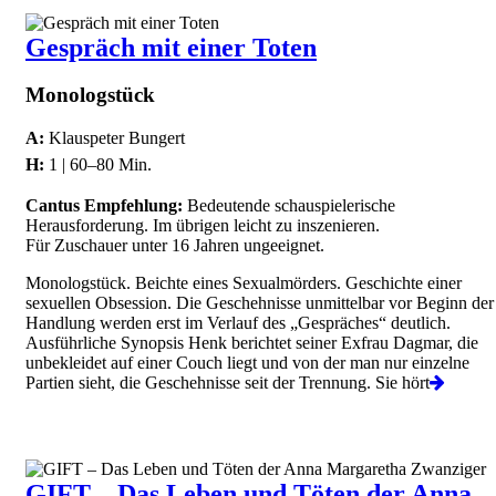
Gespräch mit einer Toten
Monologstück
A:
Klauspeter Bungert
H:
1 | 60–80 Min.
Cantus Empfehlung:
Bedeutende schauspielerische
Herausforderung. Im übrigen leicht zu inszenieren.
Für Zuschauer unter 16 Jahren ungeeignet.
Monologstück. Beichte eines Sexualmörders. Geschichte einer
sexuellen Obsession. Die Geschehnisse unmittelbar vor Beginn der
Handlung werden erst im Verlauf des „Gespräches“ deutlich.
Ausführliche Synopsis Henk berichtet seiner Exfrau Dagmar, die
unbekleidet auf einer Couch liegt und von der man nur einzelne
Partien sieht, die Geschehnisse seit der Trennung. Sie hört
GIFT – Das Leben und Töten der Anna