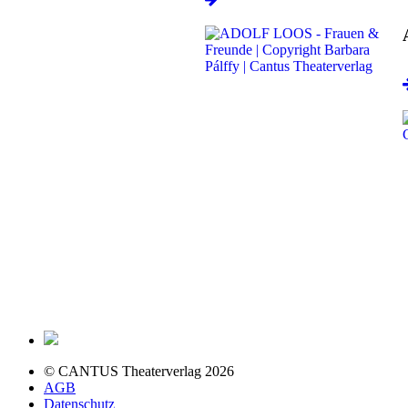
© CANTUS Theaterverlag 2026
AGB
Datenschutz