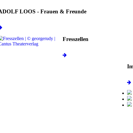
ADOLF LOOS - Frauen & Freunde
Fresszellen
Im