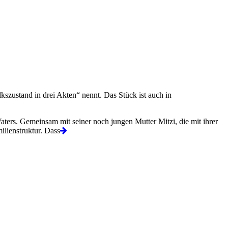
kszustand in drei Akten“ nennt. Das Stück ist auch in
 Vaters. Gemeinsam mit seiner noch jungen Mutter Mitzi, die mit ihrer
ilienstruktur. Dass