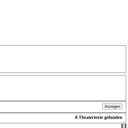
Anzeigen
8
Theatertexte gefunden