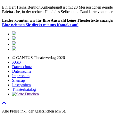
Ein Herr Heinz Bertholt Ankenbrandt ist mit 20 Messerstichen gerade
Brieftasche, in der rechten Hand des Selben eine Bankkarte von einer
Leider konnten wir für Ihre Auswahl keine Theatertexte anzeige
Bitte nehmen Sie direkt mit uns Kontakt auf.
© CANTUS Theaterverlag 2026
AGB
Datenschutz
Datenrechte
Impressum
Sitemap
Leseproben
Theaterkatalog
Alle Preise inkl. der gesetzlichen MwSt.