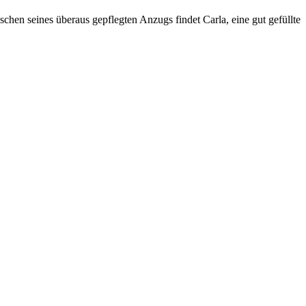
hen seines überaus gepflegten Anzugs findet Carla, eine gut gefüllte