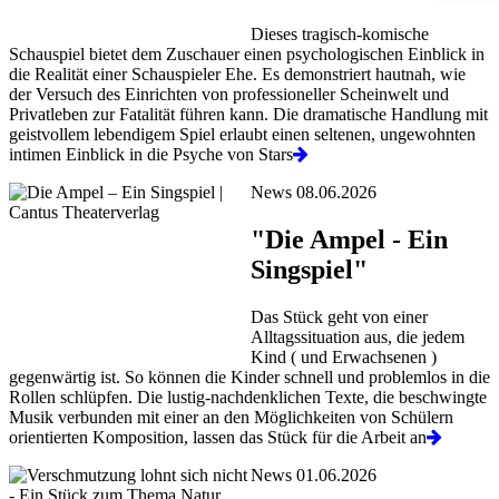
Dieses tragisch-komische
Schauspiel bietet dem Zuschauer einen psychologischen Einblick in
die Realität einer Schauspieler Ehe. Es demonstriert hautnah, wie
der Versuch des Einrichten von professioneller Scheinwelt und
Privatleben zur Fatalität führen kann. Die dramatische Handlung mit
geistvollem lebendigem Spiel erlaubt einen seltenen, ungewohnten
intimen Einblick in die Psyche von Stars
News 08.06.2026
"Die Ampel - Ein
Singspiel"
Das Stück geht von einer
Alltagssituation aus, die jedem
Kind ( und Erwachsenen )
gegenwärtig ist. So können die Kinder schnell und problemlos in die
Rollen schlüpfen. Die lustig-nachdenklichen Texte, die beschwingte
Musik verbunden mit einer an den Möglichkeiten von Schülern
orientierten Komposition, lassen das Stück für die Arbeit an
News 01.06.2026