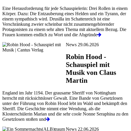
Eine Herausforderung für jede Schauspielerin: Drei Rollen in einem
Körper. Dazu: Die Entzauberung eines Helden und ein Tyrann, der
einem sympathisch wird. Drusilla im Schattenreich ist eine
Verschränkung zweier scheinbar nicht zusammengehörender
Protagonisten zu einem sehr alten Thema mit aktuellem Bezug. Die
Frauen kommen endlich zu Wort und die Abgründe
News 29.06.2026
Robin Hood -
Schauspiel mit
Musik von Claus
Martin
England im Jahr 1194. Der grausame Sheriff von Nottingham
herrscht mit rücksichtsloser Gewalt. Eine Bande von Gesetzlosen
unter der Führung von Robin Hood lebt im Wald und bekämpft den
Sheriff. Die Geschichte nimmt eine Wendung, als die
Klosterschülerin Marian und die sehr coole Nonne Seraphina zu den
Gesetzlosen stoßen und
News 22.06.2026