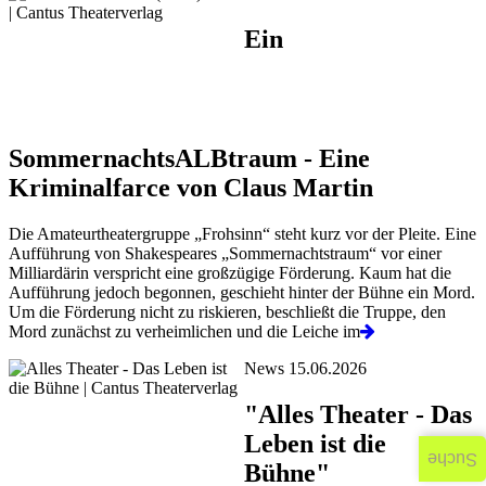
Ein
SommernachtsALBtraum - Eine
Kriminalfarce von Claus Martin
Die Amateurtheatergruppe „Frohsinn“ steht kurz vor der Pleite. Eine
Aufführung von Shakespeares „Sommernachtstraum“ vor einer
Milliardärin verspricht eine großzügige Förderung. Kaum hat die
Aufführung jedoch begonnen, geschieht hinter der Bühne ein Mord.
Um die Förderung nicht zu riskieren, beschließt die Truppe, den
Mord zunächst zu verheimlichen und die Leiche im
News 15.06.2026
"Alles Theater - Das
Leben ist die
Suche
Bühne"