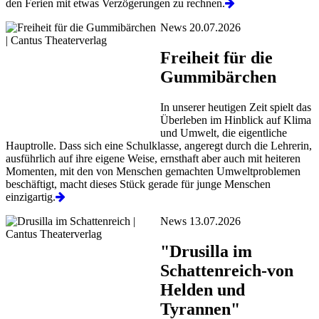
den Ferien mit etwas Verzögerungen zu rechnen.
News 20.07.2026
Freiheit für die
Gummibärchen
In unserer heutigen Zeit spielt das
Überleben im Hinblick auf Klima
und Umwelt, die eigentliche
Hauptrolle. Dass sich eine Schulklasse, angeregt durch die Lehrerin,
ausführlich auf ihre eigene Weise, ernsthaft aber auch mit heiteren
Momenten, mit den von Menschen gemachten Umweltproblemen
beschäftigt, macht dieses Stück gerade für junge Menschen
einzigartig.
News 13.07.2026
"Drusilla im
Schattenreich-von
Helden und
Tyrannen"