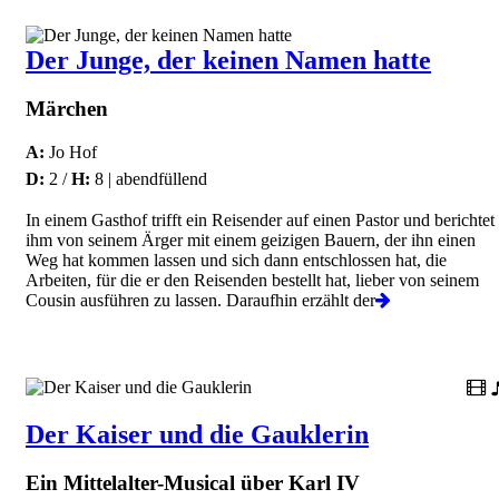
Der Junge, der keinen Namen hatte
Märchen
A:
Jo Hof
D:
2 /
H:
8 | abendfüllend
In einem Gasthof trifft ein Reisender auf einen Pastor und berichtet
ihm von seinem Ärger mit einem geizigen Bauern, der ihn einen
Weg hat kommen lassen und sich dann entschlossen hat, die
Arbeiten, für die er den Reisenden bestellt hat, lieber von seinem
Cousin ausführen zu lassen. Daraufhin erzählt der
Der Kaiser und die Gauklerin
Ein Mittelalter-Musical über Karl IV