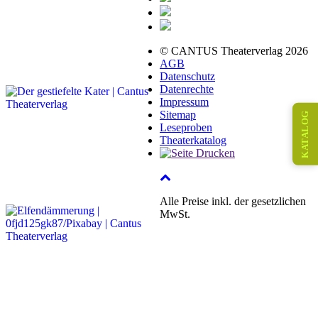
© CANTUS Theaterverlag 2026
AGB
Datenschutz
Datenrechte
Impressum
Sitemap
KATALOG
Leseproben
Theaterkatalog
Alle Preise inkl. der gesetzlichen
MwSt.