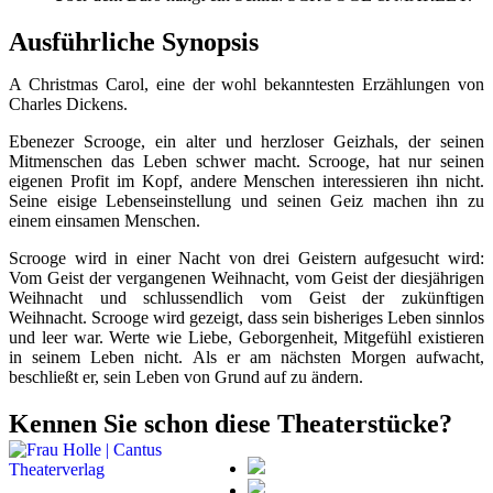
Ausführliche Synopsis
A Christmas Carol, eine der wohl bekanntesten Erzählungen von
Charles Dickens.
Ebenezer Scrooge, ein alter und herzloser Geizhals, der seinen
Mitmenschen das Leben schwer macht. Scrooge, hat nur seinen
eigenen Profit im Kopf, andere Menschen interessieren ihn nicht.
Seine eisige Lebenseinstellung und seinen Geiz machen ihn zu
einem einsamen Menschen.
Scrooge wird in einer Nacht von drei Geistern aufgesucht wird:
Vom Geist der vergangenen Weihnacht, vom Geist der diesjährigen
Weihnacht und schlussendlich vom Geist der zukünftigen
Weihnacht. Scrooge wird gezeigt, dass sein bisheriges Leben sinnlos
und leer war. Werte wie Liebe, Geborgenheit, Mitgefühl existieren
in seinem Leben nicht. Als er am nächsten Morgen aufwacht,
beschließt er, sein Leben von Grund auf zu ändern.
Kennen Sie schon diese Theaterstücke?