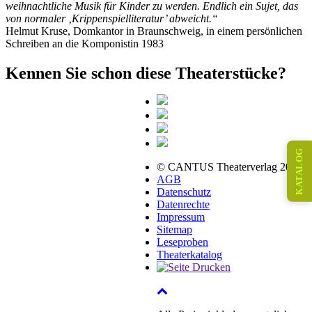
weihnachtliche Musik für Kinder zu werden. Endlich ein Sujet, das
von normaler ‚Krippenspielliteratur’ abweicht.“
Helmut Kruse, Domkantor in Braunschweig, in einem persönlichen
Schreiben an die Komponistin 1983
Kennen Sie schon diese Theaterstücke?
KATALOG
© CANTUS Theaterverlag 2026
AGB
Datenschutz
Datenrechte
Impressum
Sitemap
Leseproben
Theaterkatalog