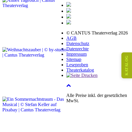
© CANTUS Theaterverlag 2026
AGB
Datenschutz
Datenrechte
Impressum
KATALOG
Sitemap
Leseproben
Theaterkatalog
Alle Preise inkl. der gesetzlichen
MwSt.