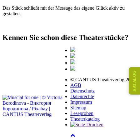
Das Stück schließt mit der Message das eigene Glück aktiv zu
gestalten.
Kennen Sie schon diese Theaterstücke?
KATALOG
© CANTUS Theaterverlag 2026
AGB
Datenschutz
Datenrechte
Impressum
Sitemap
Leseproben
Theaterkatalog