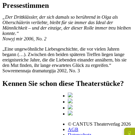
Pressestimmen
„Der Drittklässler, der sich damals so berührend in Olga als
Oberschülerin verliebte, bleibt für sie immer das Ideal der
Männlichkeit – und der einzige, der dieser Rolle immer treu bleiben
konnte.“
Nowyj mir 2006, No. 2
„Eine ungewöhnliche Liebesgeschichte, die vor vielen Jahren
begann (…). Zwischen den beiden späteren Treffen liegen lange
ereignisreiche Jahre, die die Liebenden einander annähern, bis sie
den Mut finden, ihr lange erwartetes Glück zu ergreifen.“
Sowremennaja dramaturgija 2002, No. 3
Kennen Sie schon diese Theaterstücke?
© CANTUS Theaterverlag 2026
AGB
Datenschutz