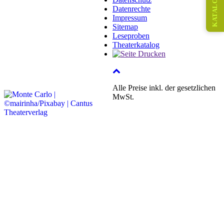
KATALOG
Datenrechte
Impressum
Sitemap
Leseproben
Theaterkatalog
Alle Preise inkl. der gesetzlichen
MwSt.