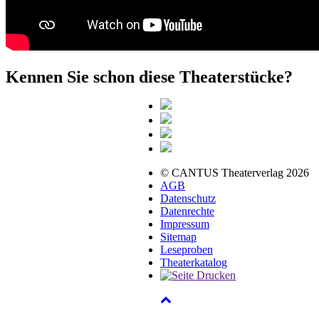
Kennen Sie schon diese Theaterstücke?
© CANTUS Theaterverlag 2026
AGB
Datenschutz
Datenrechte
Impressum
Sitemap
Leseproben
Theaterkatalog