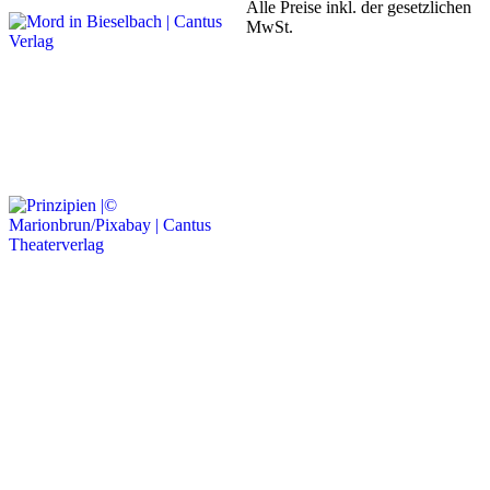
Alle Preise inkl. der gesetzlichen
MwSt.