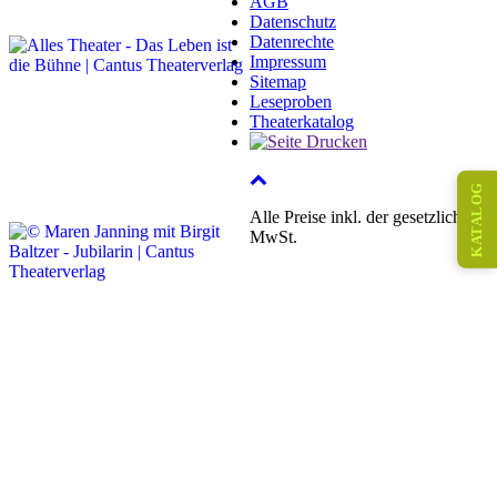
AGB
Datenschutz
Datenrechte
Impressum
Sitemap
Leseproben
Theaterkatalog
KATALOG
Alle Preise inkl. der gesetzlichen
MwSt.