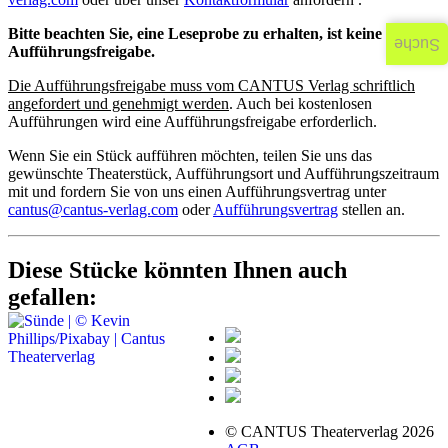
Bitte beachten Sie, eine Leseprobe zu erhalten, ist keine
Suche
Aufführungsfreigabe.
Die Aufführungsfreigabe muss vom CANTUS Verlag schriftlich
angefordert und genehmigt werden
. Auch bei kostenlosen
Aufführungen wird eine Aufführungsfreigabe erforderlich.
Wenn Sie ein Stück aufführen möchten, teilen Sie uns das
gewünschte Theaterstück, Aufführungsort und Aufführungszeitraum
mit und fordern Sie von uns einen Aufführungsvertrag unter
cantus@cantus-verlag.com
oder
Aufführungsvertrag
stellen an.
Diese Stücke könnten Ihnen auch
gefallen:
© CANTUS Theaterverlag 2026