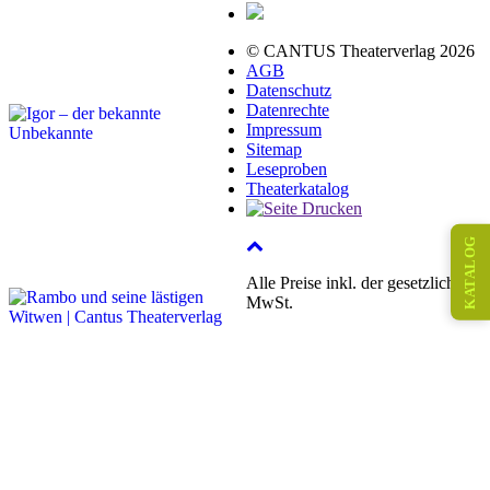
© CANTUS Theaterverlag 2026
AGB
Datenschutz
Datenrechte
Impressum
Sitemap
Leseproben
Theaterkatalog
KATALOG
Alle Preise inkl. der gesetzlichen
MwSt.