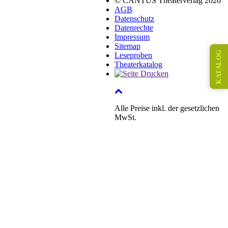
© CANTUS Theaterverlag 2026
AGB
Datenschutz
Datenrechte
Impressum
Sitemap
KATALOG
Leseproben
Theaterkatalog
Alle Preise inkl. der gesetzlichen
MwSt.