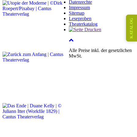
Datenrechte
Impressum
Sitemap
Leseproben
KATALOG
Theaterkatalog
Alle Preise inkl. der gesetzlichen
MwSt.