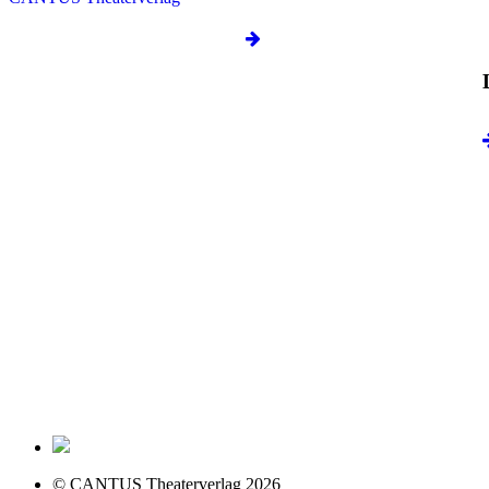
© CANTUS Theaterverlag 2026