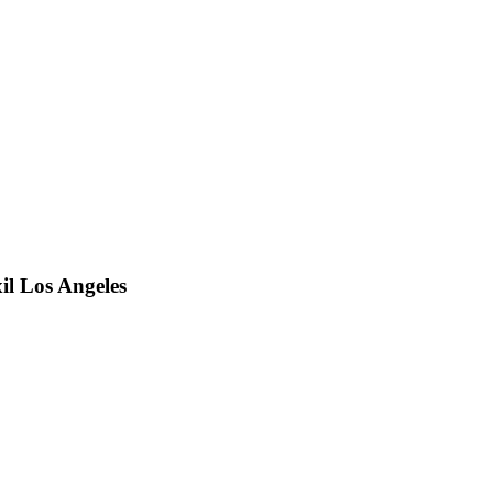
il Los Angeles