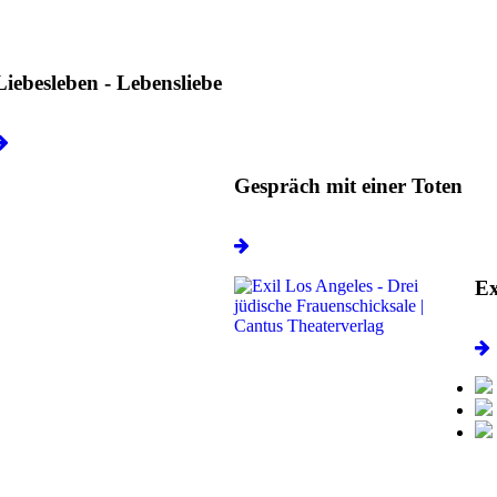
Liebesleben - Lebensliebe
Gespräch mit einer Toten
Ex