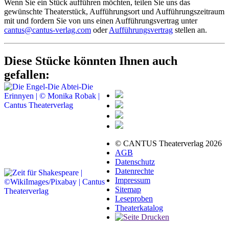
Wenn Sie ein Stück aufführen möchten, teilen Sie uns das
gewünschte Theaterstück, Aufführungsort und Aufführungszeitraum
mit und fordern Sie von uns einen Aufführungsvertrag unter
cantus@cantus-verlag.com
oder
Aufführungsvertrag
stellen an.
Diese Stücke könnten Ihnen auch
gefallen:
© CANTUS Theaterverlag 2026
AGB
Datenschutz
Datenrechte
Impressum
Sitemap
Leseproben
Theaterkatalog