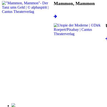
Mammon, Mammon