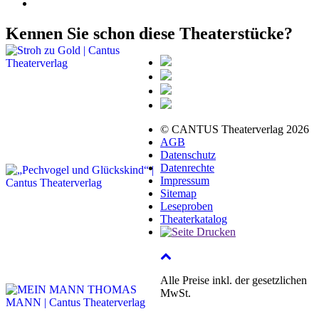
Kennen Sie schon diese Theaterstücke?
© CANTUS Theaterverlag 2026
AGB
Datenschutz
Datenrechte
Impressum
Sitemap
Leseproben
Theaterkatalog
Alle Preise inkl. der gesetzlichen
MwSt.