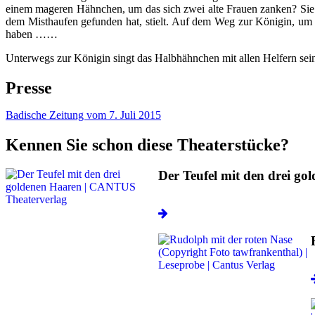
einem mageren Hähnchen, um das sich zwei alte Frauen zanken? Sie t
dem Misthaufen gefunden hat, stielt. Auf dem Weg zur Königin, um
haben ……
Unterwegs zur Königin singt das Halbhähnchen mit allen Helfern sein
Presse
Badische Zeitung vom 7. Juli 2015
Kennen Sie schon diese Theaterstücke?
Der Teufel mit den drei go