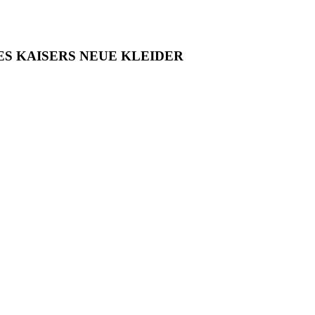
ES KAISERS NEUE KLEIDER