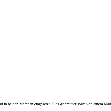
sind in beiden Märchen eingesetzt. Die Großmutter sollte von einem M