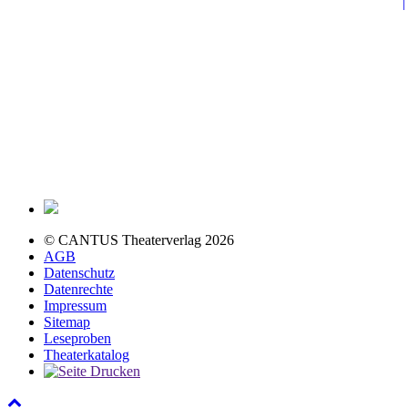
© CANTUS Theaterverlag 2026
AGB
Datenschutz
Datenrechte
Impressum
Sitemap
Leseproben
Theaterkatalog