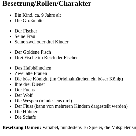
Besetzung/Rollen/Charakter
Ein Kind, ca. 9 Jahre alt
Die Großmutter
Der Fischer
Seine Frau
Seine zwei oder drei Kinder
Der Goldene Fisch
Drei Fische im Reich der Fischer
Das Halbhähnchen
Zwei alte Frauen
Die böse Königin (im Originalmärchen ein böser König)
Ihre drei Diener
Der Fuchs
Der Wolf
Die Wespen (mindestens drei)
Der Fluss (kann von mehreren Kindern dargestellt werden)
Die Hühner
Die Schafe
Besetzung Damen:
Variabel, mindestens 16 Spieler, die Mitspieler 