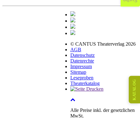
Suche
© CANTUS Theaterverlag 2026
AGB
Datenschutz
Datenrechte
Impressum
Sitemap
Leseproben
KATALOG
Theaterkatalog
Alle Preise inkl. der gesetzlichen
MwSt.