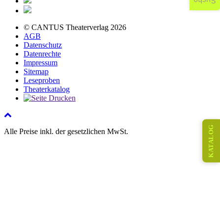
Suche
© CANTUS Theaterverlag 2026
AGB
Datenschutz
Datenrechte
Impressum
Sitemap
Leseproben
Theaterkatalog
KATALOG
Alle Preise inkl. der gesetzlichen MwSt.