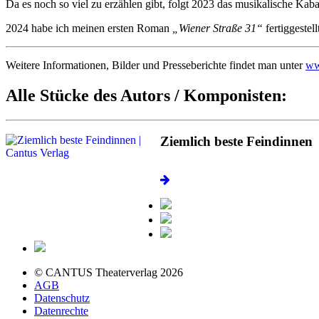
Da es noch so viel zu erzählen gibt, folgt 2023 das musikalische Kaba
2024 habe ich meinen ersten Roman
„Wiener Straße 31“
fertiggestell
Weitere Informationen, Bilder und Presseberichte findet man unter
ww
Alle Stücke des Autors / Komponisten:
Ziemlich beste Feindinnen
© CANTUS Theaterverlag 2026
AGB
Datenschutz
Datenrechte