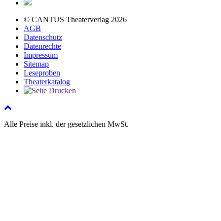
© CANTUS Theaterverlag 2026
AGB
Datenschutz
Datenrechte
Impressum
Sitemap
Leseproben
Theaterkatalog
Alle Preise inkl. der gesetzlichen MwSt.