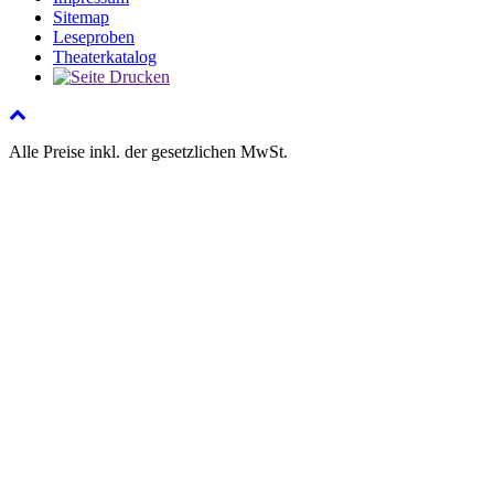
Sitemap
Leseproben
Theaterkatalog
Alle Preise inkl. der gesetzlichen MwSt.