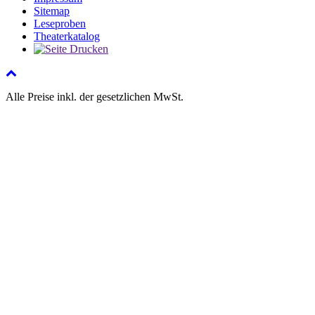
Sitemap
Leseproben
Theaterkatalog
Alle Preise inkl. der gesetzlichen MwSt.