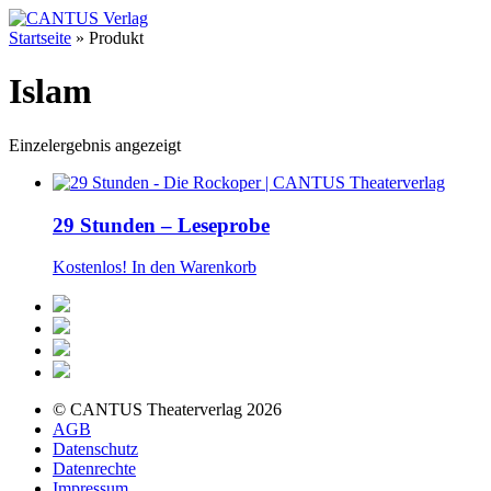
Startseite
»
Produkt
Islam
Einzelergebnis angezeigt
29 Stunden – Leseprobe
Kostenlos!
In den Warenkorb
© CANTUS Theaterverlag 2026
AGB
Datenschutz
Datenrechte
Impressum