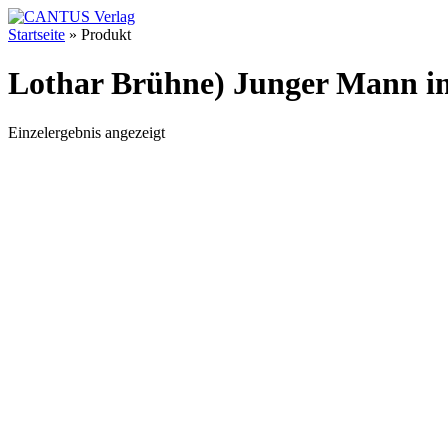
Startseite
»
Produkt
Lothar Brühne) Junger Mann im
Einzelergebnis angezeigt