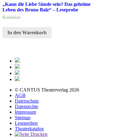
„Kann die Liebe Sünde sein? Das geheime
Leben des Bruno Balz“ – Leseprobe
Kostenlos!
In den Warenkorb
© CANTUS Theaterverlag 2026
AGB
Datenschutz
Datenrechte
Impressum
Sitemap
Leseproben
Theaterkatalog