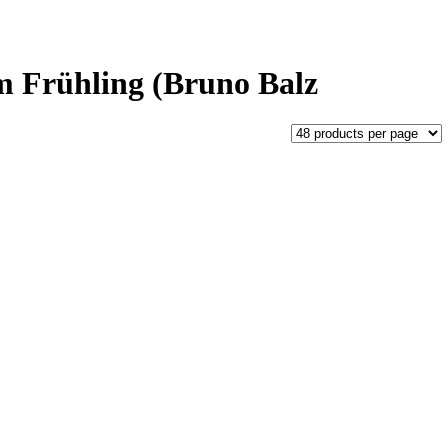
 Frühling (Bruno Balz