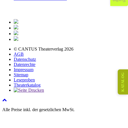
Suche
© CANTUS Theaterverlag 2026
AGB
Datenschutz
Datenrechte
Impressum
KATALOG
Sitemap
Leseproben
Theaterkatalog
Alle Preise inkl. der gesetzlichen MwSt.