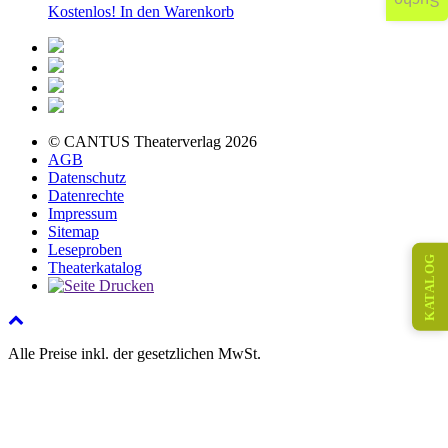
Suche
Kostenlos!
In den Warenkorb
© CANTUS Theaterverlag 2026
AGB
Datenschutz
Datenrechte
Impressum
Sitemap
Leseproben
KATALOG
Theaterkatalog
Alle Preise inkl. der gesetzlichen MwSt.