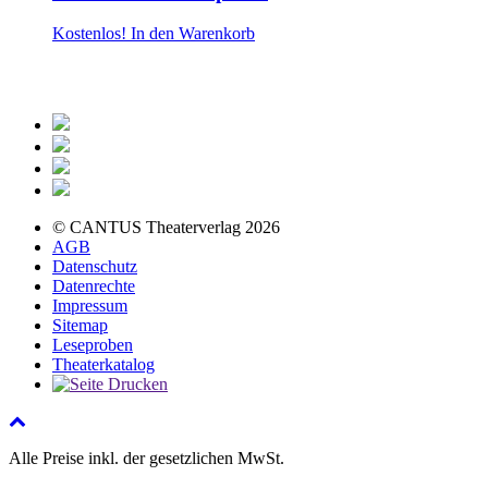
Kostenlos!
In den Warenkorb
© CANTUS Theaterverlag 2026
AGB
Datenschutz
Datenrechte
Impressum
Sitemap
Leseproben
Theaterkatalog
Alle Preise inkl. der gesetzlichen MwSt.