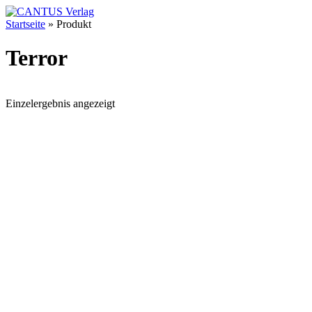
Startseite
»
Produkt
Terror
Einzelergebnis angezeigt