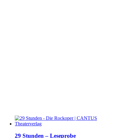
29 Stunden – Leseprobe