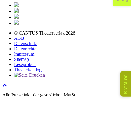
Suche
© CANTUS Theaterverlag 2026
AGB
Datenschutz
Datenrechte
Impressum
Sitemap
Leseproben
Theaterkatalog
KATALOG
Alle Preise inkl. der gesetzlichen MwSt.