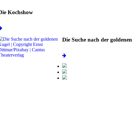
Die Kochshow
Die Suche nach der goldene