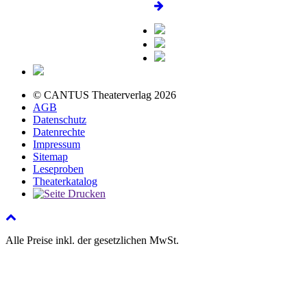
© CANTUS Theaterverlag 2026
AGB
Datenschutz
Datenrechte
Impressum
Sitemap
Leseproben
Theaterkatalog
Alle Preise inkl. der gesetzlichen MwSt.