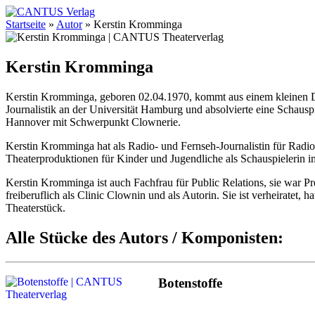
Startseite
»
Autor
»
Kerstin Kromminga
Kerstin Kromminga
Kerstin Kromminga, geboren 02.04.1970, kommt aus einem kleinen Dorf
Journalistik an der Universität Hamburg und absolvierte eine Schaus
Hannover mit Schwerpunkt Clownerie.
Kerstin Kromminga hat als Radio- und Fernseh-Journalistin für Radio
Theaterproduktionen für Kinder und Jugendliche als Schauspielerin 
Kerstin Kromminga ist auch Fachfrau für Public Relations, sie war Pr
freiberuflich als Clinic Clownin und als Autorin. Sie ist verheiratet,
Theaterstück.
Alle Stücke des Autors / Komponisten:
Botenstoffe