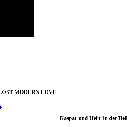
LOST MODERN LOVE
Kaspar und Heini in der Hei