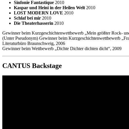
Sinfonie Fantastique
2010
Kaspar und Heini in der Heilen Welt
2010
LOST MODERN LOVE
2010
Schlaf bei mir
2010
Die Theaterhasserin
2010
Gewinner beim Kurzgeschichtenwettbewerb „Mein größter Rock- un
(Unter Pseudonym) Gewinner beim Kurzgeschichtenwettbewerb „Fra
Literaturbüro Braunschweig, 2006
Gewinner beim Wettbewerb „Dichte Dichter dichten dicht“, 2009
CANTUS Backstage