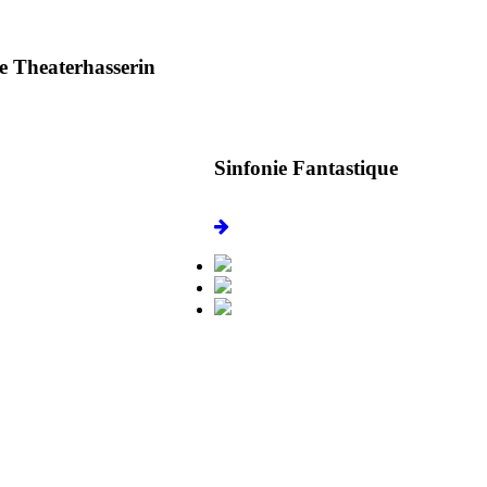
e Theaterhasserin
Sinfonie Fantastique