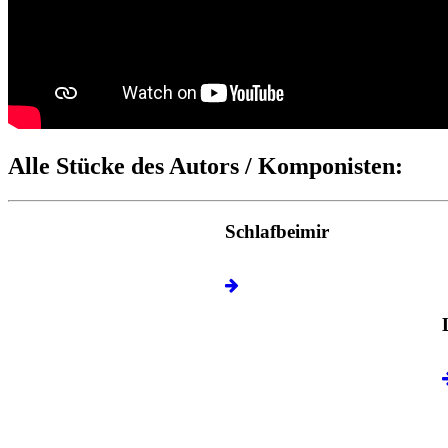
Alle Stücke des Autors / Komponisten:
Schlafbeimir