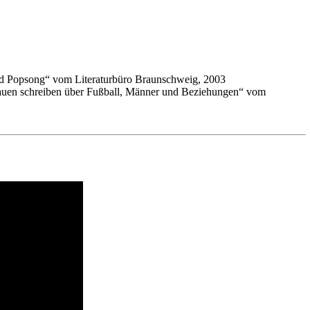
d Popsong“ vom Literaturbüro Braunschweig, 2003
uen schreiben über Fußball, Männer und Beziehungen“ vom