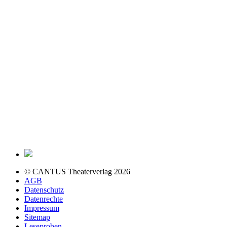
© CANTUS Theaterverlag 2026
AGB
Datenschutz
Datenrechte
Impressum
Sitemap
Leseproben