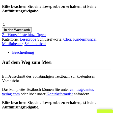
Bitte beachten Sie, eine Leseprobe zu erhalten, ist keine
Aufführungsfreigabe.
In den Warenkorb
Zu Wunschliste hinzufügen
Kategorie:
Leseprobe
Schlüsselworte:
Chor
,
Kindermusical
,
Musiktheater
,
Schulmusical
Beschreibung
Auf dem Weg zum Meer
Ein Ausschnitt des vollständigen Textbuch zur kostenlosen
Voransicht.
Das komplette Textbuch können Sie unter
cantus@cantus-
verlag.com
oder über unser
Kontaktformular
anfordern .
Bitte beachten Sie, eine Leseprobe zu erhalten, ist keine
Aufführungsfreigabe.