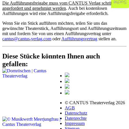
Suche
Die Aufführungsfreigabe muss vom CANTUS Verlag schriftlich
angefordert und genehmigt werden
. Auch bei kostenlosen
Aufführungen wird eine Aufführungsfreigabe erforderlich.
Wenn Sie ein Stück aufführen möchten, teilen Sie uns das
gewünschte Theaterstück, Aufführungsort und Aufführungszeitraum
mit und fordern Sie von uns einen Aufführungsvertrag unter
cantus@cantus-verlag.com
oder
Aufführungsvertrag
stellen an.
Diese Stücke könnten Ihnen auch
gefallen:
© CANTUS Theaterverlag 2026
AGB
Datenschutz
Datenrechte
Impressum
Sitemap