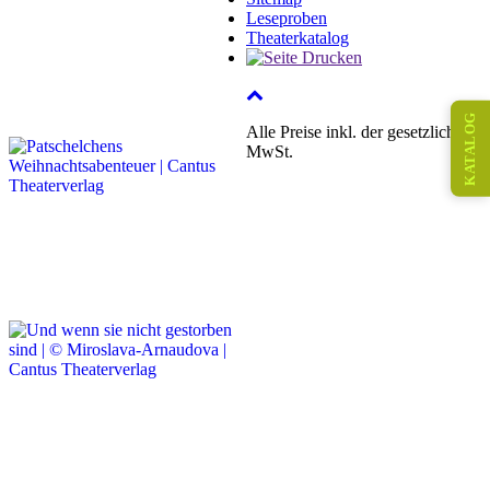
Leseproben
Theaterkatalog
KATALOG
Alle Preise inkl. der gesetzlichen
MwSt.