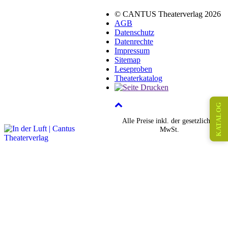
© CANTUS Theaterverlag 2026
AGB
Datenschutz
Datenrechte
Impressum
Sitemap
Leseproben
Theaterkatalog
KATALOG
Alle Preise inkl. der gesetzlichen
MwSt.