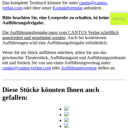
Das komplette Textbuch können Sie unter
cantus@cantus-
verlag.com
oder über unser
Kontaktformular
anfordern .
Bitte beachten Sie, eine Leseprobe zu erhalten, ist keine
Suche
Aufführungsfreigabe.
Die Aufführungsfreigabe muss vom CANTUS Verlag schriftlich
angefordert und genehmigt werden
. Auch bei kostenlosen
Aufführungen wird eine Aufführungsfreigabe erforderlich.
Wenn Sie ein Stück aufführen möchten, teilen Sie uns das
gewünschte Theaterstück, Aufführungsort und Aufführungszeitraum
mit und fordern Sie von uns einen Aufführungsvertrag unter
cantus@cantus-verlag.com
oder
Aufführungsvertrag
stellen an.
Diese Stücke könnten Ihnen auch
gefallen: