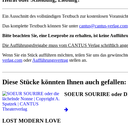
Ein Ausschnitt des vollständigen Textbuch zur kostenlosen Voransicht
Das komplette Textbuch können Sie unter
cantus@cantus-verlag.com
Bitte beachten Sie, eine Leseprobe zu erhalten, ist keine Aufführ
Die Aufführungsfreigabe muss vom CANTUS Verlag schriftlich ange
Wenn Sie ein Stück aufführen möchten, teilen Sie uns das gewünscht
verlag.com
oder
Aufführungsvertrag
stellen an.
Diese Stücke könnten Ihnen auch gefallen:
SOEUR SOURIRE oder 
LOST MODERN LOVE