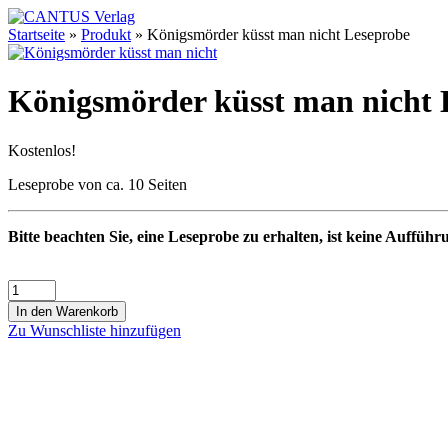
Startseite
»
Produkt
»
Königsmörder küsst man nicht Leseprobe
Königsmörder küsst man nicht 
Kostenlos!
Leseprobe von ca. 10 Seiten
Bitte beachten Sie, eine Leseprobe zu erhalten, ist keine Aufführ
In den Warenkorb
Zu Wunschliste hinzufügen