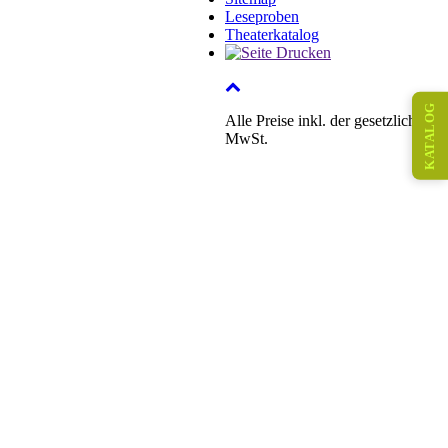
Leseproben
Theaterkatalog
KATALOG
Alle Preise inkl. der gesetzlichen
MwSt.