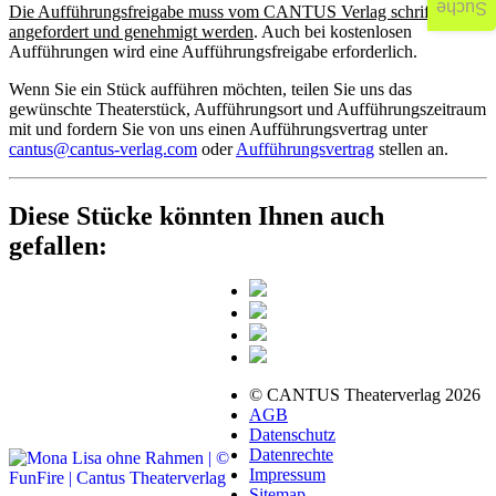
Suche
Die Aufführungsfreigabe muss vom CANTUS Verlag schriftlich
angefordert und genehmigt werden
. Auch bei kostenlosen
Aufführungen wird eine Aufführungsfreigabe erforderlich.
Wenn Sie ein Stück aufführen möchten, teilen Sie uns das
gewünschte Theaterstück, Aufführungsort und Aufführungszeitraum
mit und fordern Sie von uns einen Aufführungsvertrag unter
cantus@cantus-verlag.com
oder
Aufführungsvertrag
stellen an.
Diese Stücke könnten Ihnen auch
gefallen:
© CANTUS Theaterverlag 2026
AGB
Datenschutz
Datenrechte
Impressum
Sitemap