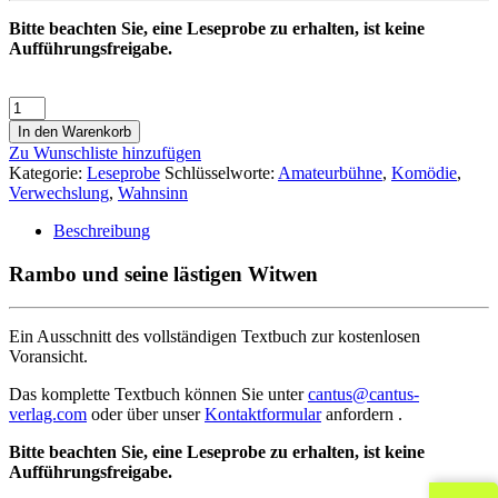
Bitte beachten Sie, eine Leseprobe zu erhalten, ist keine
Aufführungsfreigabe.
In den Warenkorb
Zu Wunschliste hinzufügen
Kategorie:
Leseprobe
Schlüsselworte:
Amateurbühne
,
Komödie
,
Verwechslung
,
Wahnsinn
Beschreibung
Rambo und seine lästigen Witwen
Ein Ausschnitt des vollständigen Textbuch zur kostenlosen
Voransicht.
Das komplette Textbuch können Sie unter
cantus@cantus-
verlag.com
oder über unser
Kontaktformular
anfordern .
Bitte beachten Sie, eine Leseprobe zu erhalten, ist keine
Aufführungsfreigabe.