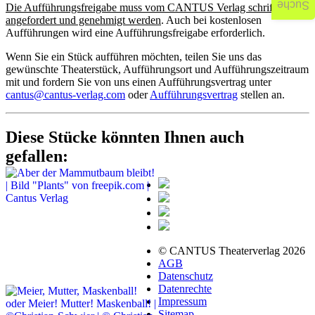
Suche
Die Aufführungsfreigabe muss vom CANTUS Verlag schriftlich
angefordert und genehmigt werden
. Auch bei kostenlosen
Aufführungen wird eine Aufführungsfreigabe erforderlich.
Wenn Sie ein Stück aufführen möchten, teilen Sie uns das
gewünschte Theaterstück, Aufführungsort und Aufführungszeitraum
mit und fordern Sie von uns einen Aufführungsvertrag unter
cantus@cantus-verlag.com
oder
Aufführungsvertrag
stellen an.
Diese Stücke könnten Ihnen auch
gefallen:
© CANTUS Theaterverlag 2026
AGB
Datenschutz
Datenrechte
Impressum
Sitemap