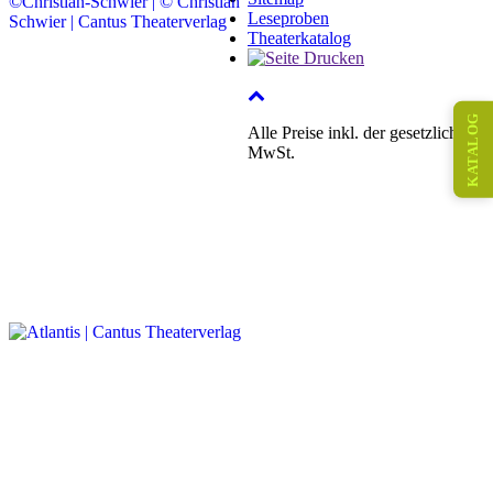
Leseproben
Theaterkatalog
KATALOG
Alle Preise inkl. der gesetzlichen
MwSt.