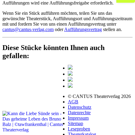
Aufführungen wird eine Aufführungsfreigabe erforderlich.
Wenn Sie ein Stück aufführen möchten, teilen Sie uns das
gewünschte Theaterstück, Aufführungsort und Aufführungszeitraum
mit und fordern Sie von uns einen Aufführungsvertrag unter
cantus@cantus-verlag.com
oder
Aufführungsvertrag
stellen an.
Diese Stücke könnten Ihnen auch
gefallen:
© CANTUS Theaterverlag 2026
AGB
Datenschutz
Datenrechte
Impressum
Sitemap
Leseproben
Theaterkatalog