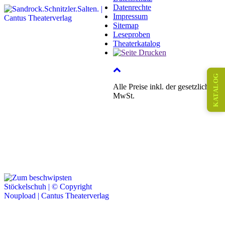
Datenrechte
Impressum
Sitemap
Leseproben
Theaterkatalog
KATALOG
Alle Preise inkl. der gesetzlichen
MwSt.