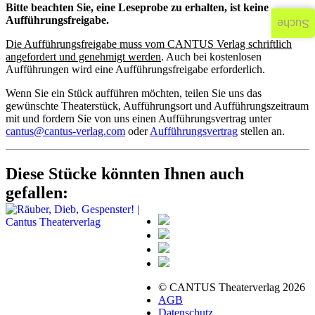
Bitte beachten Sie, eine Leseprobe zu erhalten, ist keine
Aufführungsfreigabe.
Suche
Die Aufführungsfreigabe muss vom CANTUS Verlag schriftlich
angefordert und genehmigt werden
. Auch bei kostenlosen
Aufführungen wird eine Aufführungsfreigabe erforderlich.
Wenn Sie ein Stück aufführen möchten, teilen Sie uns das
gewünschte Theaterstück, Aufführungsort und Aufführungszeitraum
mit und fordern Sie von uns einen Aufführungsvertrag unter
cantus@cantus-verlag.com
oder
Aufführungsvertrag
stellen an.
Diese Stücke könnten Ihnen auch
gefallen:
© CANTUS Theaterverlag 2026
AGB
Datenschutz