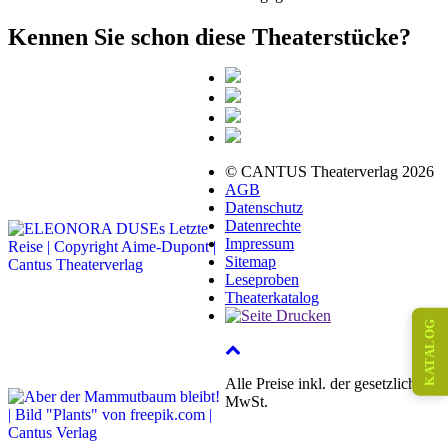
Kennen Sie schon diese Theaterstücke?
© CANTUS Theaterverlag 2026
AGB
Datenschutz
Datenrechte
Impressum
Sitemap
Leseproben
Theaterkatalog
KATALOG
Alle Preise inkl. der gesetzlichen
MwSt.