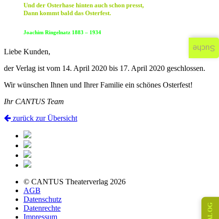
Und der Osterhase hinten auch schon presst,
Dann kommt bald das Osterfest.
Joachim Ringelnatz 1883 – 1934
Suche
Liebe Kunden,
der Verlag ist vom 14. April 2020 bis 17. April 2020 geschlossen.
Wir wünschen Ihnen und Ihrer Familie ein schönes Osterfest!
Ihr CANTUS Team
zurück zur Übersicht
© CANTUS Theaterverlag 2026
AGB
Datenschutz
KATALOG
Datenrechte
Impressum